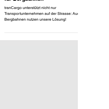
Neue Branche: Logistiklösung
für Bergbahnen
tranCargo unterstützt nicht nur
Transportunternehmen auf der Strasse: Auch
Bergbahnen nutzen unsere Lösung!