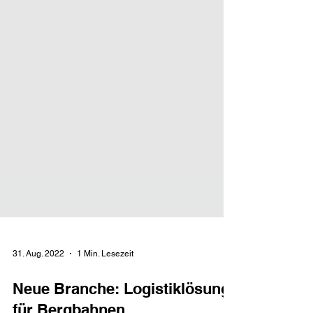
31. Aug. 2022
1 Min. Lesezeit