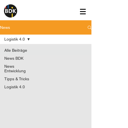
News
Logistik 4.0
Alle Beiträge
News BDK
News
Entwicklung
Tipps & Tricks
Logistik 4.0