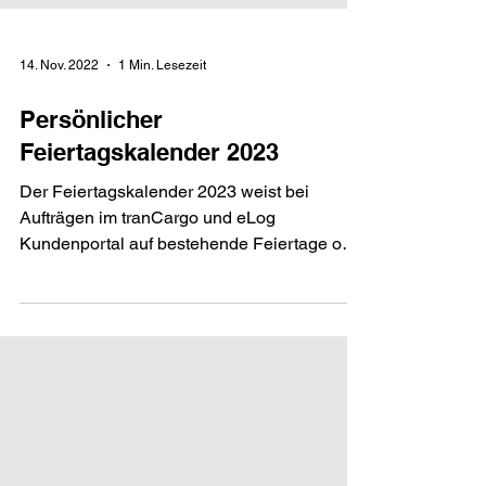
14. Nov. 2022
1 Min. Lesezeit
Persönlicher
Feiertagskalender 2023
Der Feiertagskalender 2023 weist bei
Aufträgen im tranCargo und eLog
Kundenportal auf bestehende Feiertage oder
Ruhetage hin.