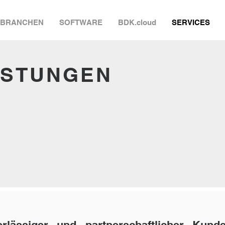
BRANCHEN
SOFTWARE
BDK.cloud
SERVICES
ISTUNGEN