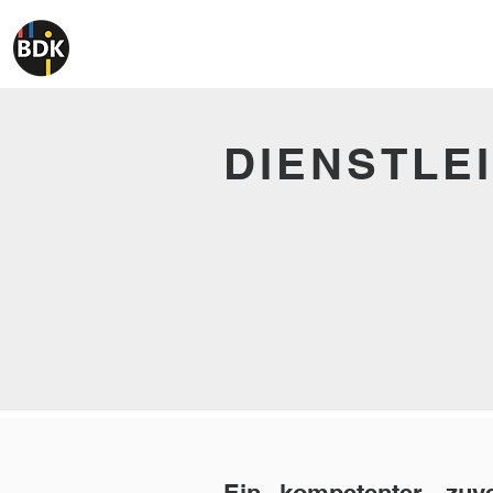
DIENSTLE