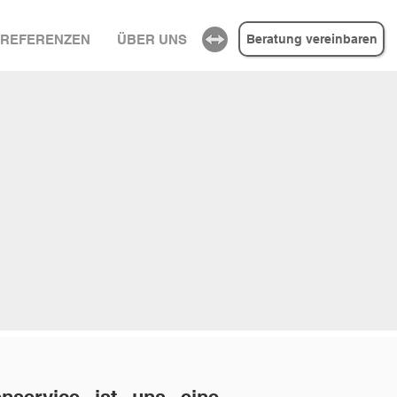
REFERENZEN
ÜBER UNS
Beratung vereinbaren