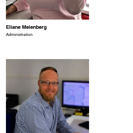
Eliane Meienberg
Administration