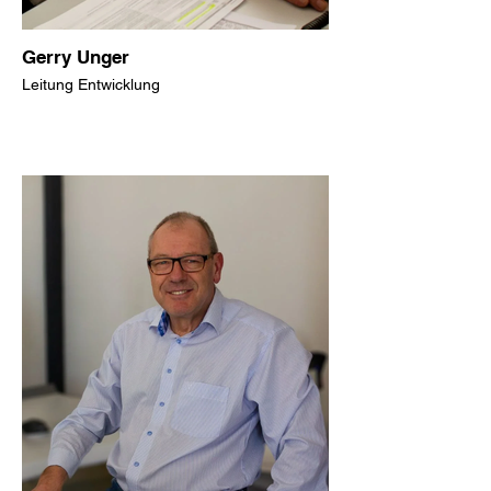
Gerry Unger
Leitung Entwicklung