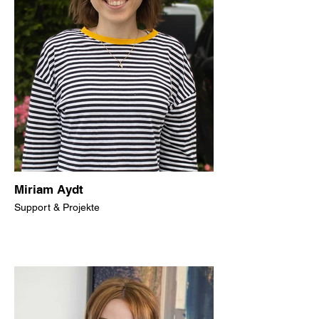
Miriam Aydt
Support & Projekte