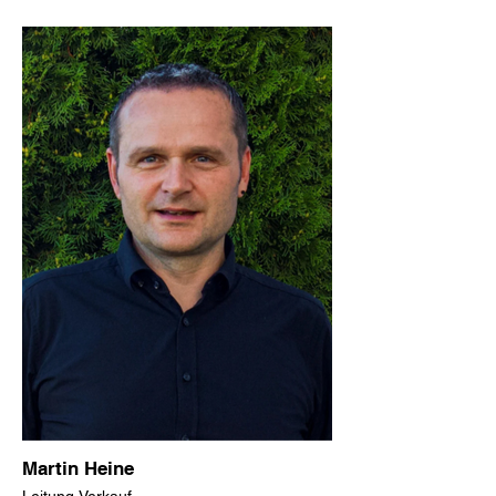
Martin Heine
Leitung Verkauf