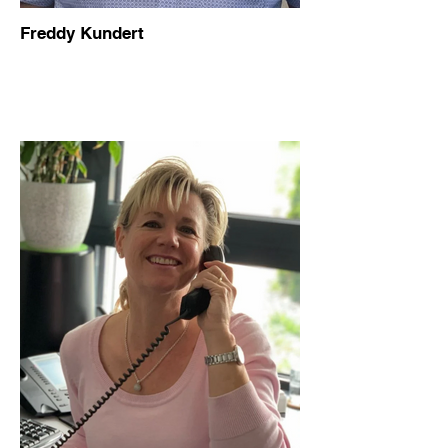
Freddy Kundert