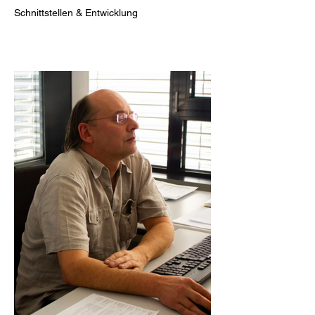
Schnittstellen & Entwicklung