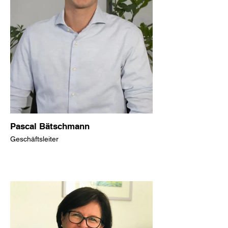
Pascal Bätschmann
Geschäftsleiter