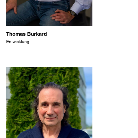
Thomas Burkard
Entwicklung