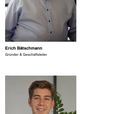
Erich Bätschmann
Gründer & Geschäftsleiter