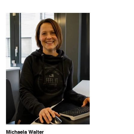
Michaela Walter