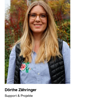
Dörthe Zähringer
Support & Projekte