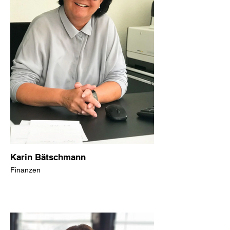
Karin Bätschmann
Finanzen