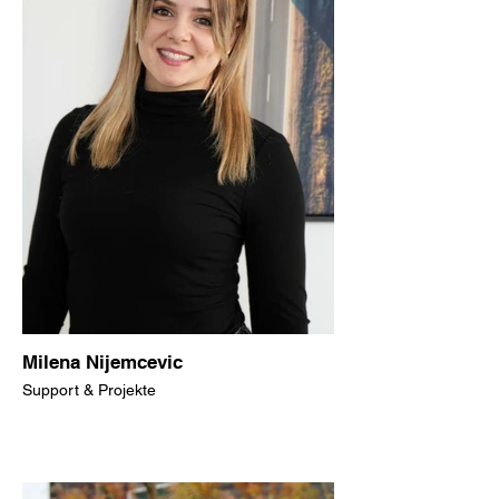
Milena Nijemcevic
Support & Projekte