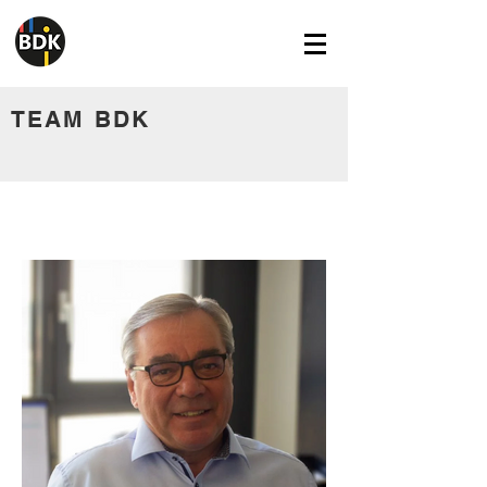
TEAM BDK