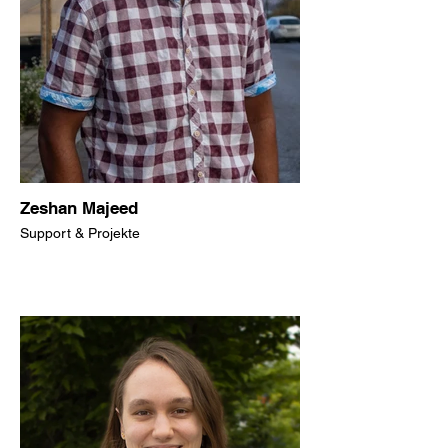
Zeshan Majeed
Support & Projekte