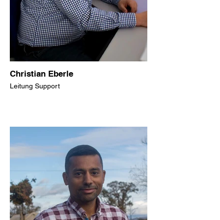
Christian Eberle
Leitung Support