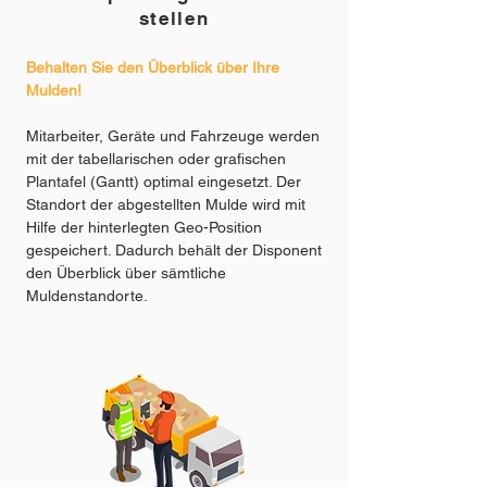
stellen
Behalten Sie den Überblick über Ihre
Mulden!
Mitarbeiter, Geräte und Fahrzeuge werden
mit der tabellarischen oder grafischen
Plantafel (Gantt) optimal eingesetzt. Der
Standort der abgestellten Mulde wird mit
Hilfe der hinterlegten Geo-Position
gespeichert. Dadurch behält der Disponent
den Überblick über sämtliche
Muldenstandorte.