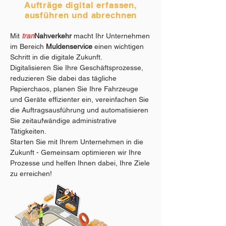
Aufträge digital erfassen,
ausführen und abrechnen
Mit
tran
Nahverkehr
macht Ihr Unternehmen
im Bereich
Muldenservice
einen wichtigen
Schritt in die digitale Zukunft.
Digitalisieren Sie Ihre Geschäftsprozesse,
reduzieren Sie dabei das tägliche
Papierchaos, planen Sie Ihre Fahrzeuge
und Geräte effizienter ein, vereinfachen Sie
die Auftragsausführung und automatisieren
Sie zeitaufwändige administrative
Tätigkeiten.
Starten Sie mit Ihrem Unternehmen in die
Zukunft - Gemeinsam optimieren wir Ihre
Prozesse und helfen Ihnen dabei, Ihre Ziele
zu erreichen!