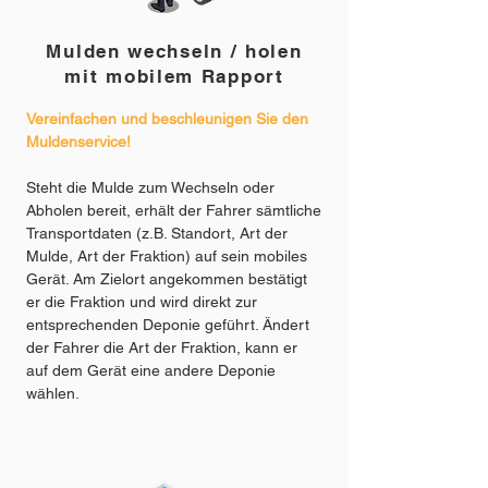
Mulden wechseln / holen
mit mobilem Rapport
Vereinfachen und beschleunigen Sie den
Muldenservice!
Steht die Mulde zum Wechseln oder
Abholen bereit, erhält der Fahrer sämtliche
Transportdaten (z.B. Standort, Art der
Mulde, Art der Fraktion) auf sein mobiles
Gerät. Am Zielort angekommen bestätigt
er die Fraktion und wird direkt zur
entsprechenden Deponie geführt. Ändert
der Fahrer die Art der Fraktion, kann er
auf dem Gerät eine andere Deponie
wählen.