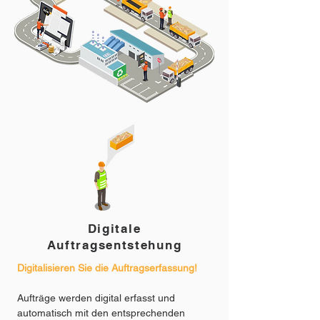
Digitale
Auftragsentstehung
Digitalisieren Sie die Auftragserfassung!
Aufträge werden digital erfasst und
automatisch mit den entsprechenden