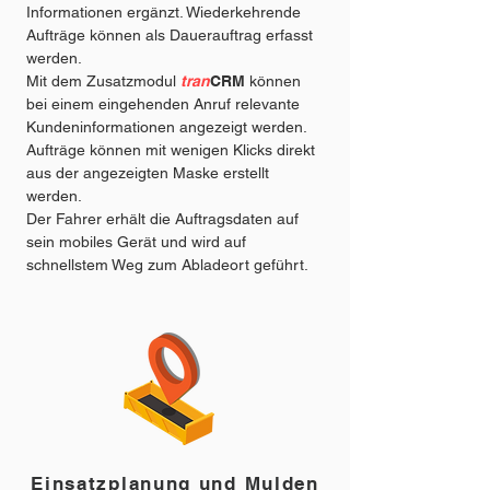
Informationen ergänzt. Wiederkehrende
Aufträge können als Dauerauftrag erfasst
werden.
Mit dem Zusatzmodul
tran
CRM
können
bei einem eingehenden Anruf relevante
Kundeninformationen angezeigt werden.
Aufträge können mit wenigen Klicks direkt
aus der angezeigten Maske erstellt
werden.
Der Fahrer erhält die Auftragsdaten auf
sein mobiles Gerät und wird auf
schnellstem Weg zum Abladeort geführt.
Einsatzplanung und Mulden