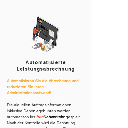
Automatisierte
Leistungsabrechnung
Automatisieren Sie die Abrechnung und
reduzieren Sie Ihren
Administrationsaufwand!
Die aktuellen Auftragsinformationen
inklusive Deponiegebühren werden
automatisch ins
tran
Nahverkehr
gespielt.
Nach der Kontrolle wird die Rechnung