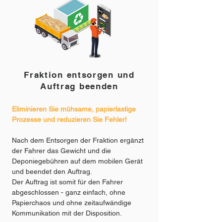
Fraktion entsorgen und
Auftrag beenden
Eliminieren Sie mühsame, papierlastige
Prozesse und reduzieren Sie Fehler!
Nach dem Entsorgen der Fraktion ergänzt
der Fahrer das Gewicht und die
Deponiegebühren auf dem mobilen Gerät
und beendet den Auftrag.
Der Auftrag ist somit für den Fahrer
abgeschlossen - ganz einfach, ohne
Papierchaos und ohne zeitaufwändige
Kommunikation mit der Disposition.