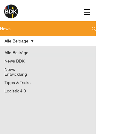
News
Alle Beiträge
Alle Beiträge
News BDK
News
Entwicklung
Tipps & Tricks
Logistik 4.0