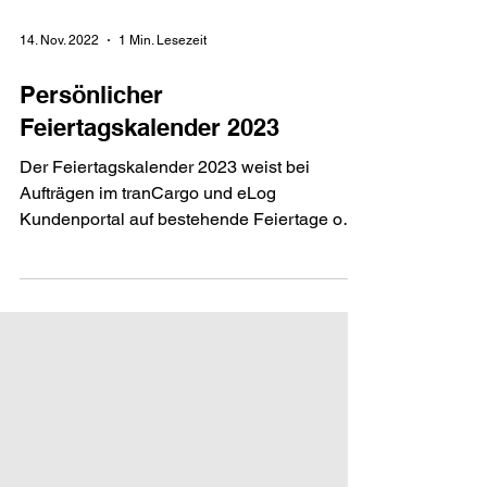
14. Nov. 2022
1 Min. Lesezeit
Persönlicher
Feiertagskalender 2023
Der Feiertagskalender 2023 weist bei
Aufträgen im tranCargo und eLog
Kundenportal auf bestehende Feiertage oder
Ruhetage hin.