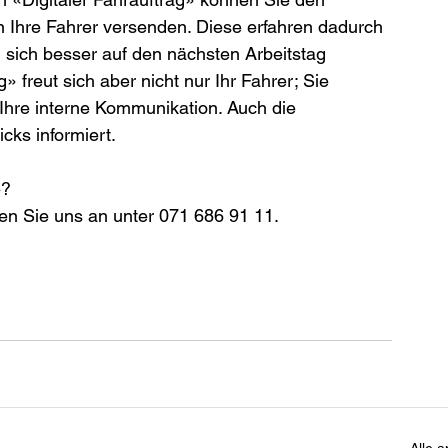
 Ihre Fahrer versenden. Diese erfahren dadurch 
 sich besser auf den nächsten Arbeitstag 
» freut sich aber nicht nur Ihr Fahrer; Sie 
Ihre interne Kommunikation. Auch die 
ks informiert.
e?
fen Sie uns an unter 071 686 91 11.
Alle 