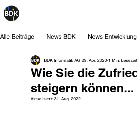
Alle Beiträge
News BDK
News Entwicklung
BDK Informatik AG
29. Apr. 2020
1 Min. Lesezei
Wie Sie die Zufrie
steigern können...
Aktualisiert:
31. Aug. 2022