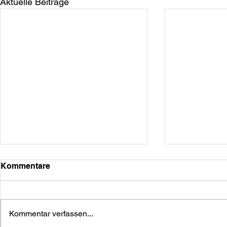
Aktuelle Beiträge
Kommentare
Kommentar verfassen...