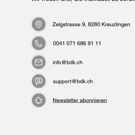
Zelgstrasse 9, 8280 Kreuzlingen
0041 071 686 91 11
info@bdk.ch
support@bdk.ch
Newsletter abonnieren