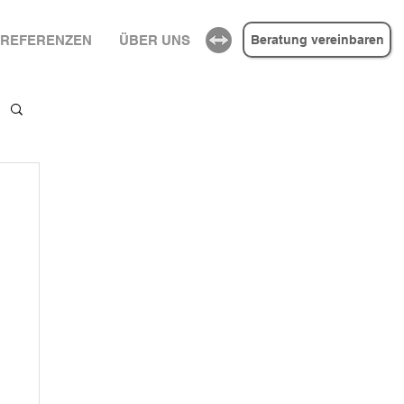
REFERENZEN
ÜBER UNS
Beratung vereinbaren